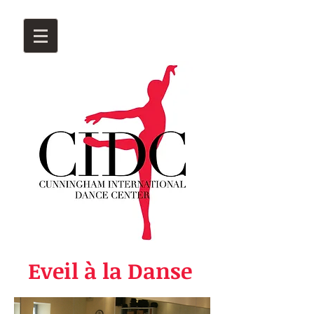
Eveil à la Danse