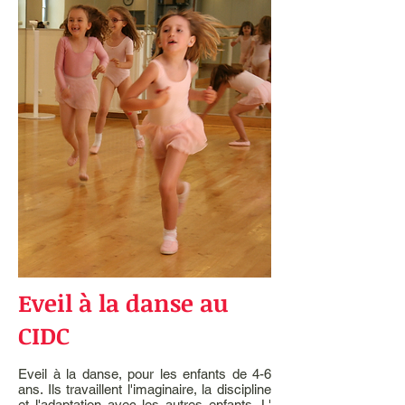
Eveil à la danse au
CIDC
Eveil à la danse, pour les enfants de 4-6
ans. Ils travaillent l'imaginaire, la discipline
et l'adaptation avec les autres enfants. L'